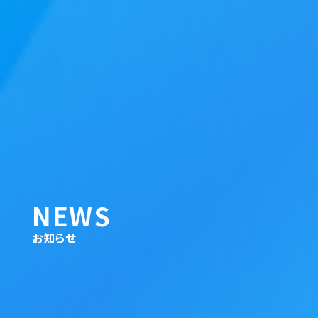
NEWS
お知らせ