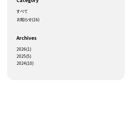
すべて
お知らせ
(
16
)
Archives
2026
(
1
)
2025
(
5
)
2024
(
10
)
RECRUIT