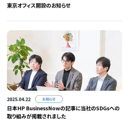
東京オフィス開設のお知らせ
2025.04.22
お知らせ
日本HP BusinessNowの記事に当社のSDGsへの
取り組みが掲載されました