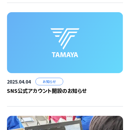
2025.04.04
お知らせ
SNS公式アカウント開設のお知らせ