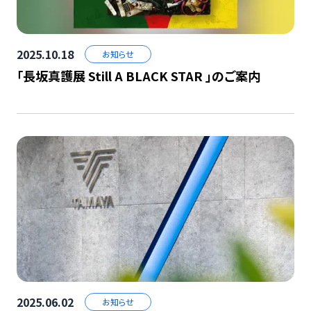
2025.10.18
お知らせ
「長坂真護展 Still A BLACK STAR 」のご案内
2025.06.02
お知らせ