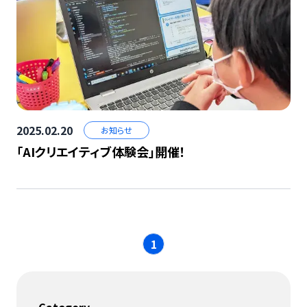
2025.02.20
お知らせ
「AIクリエイティブ体験会」開催！
1
Category